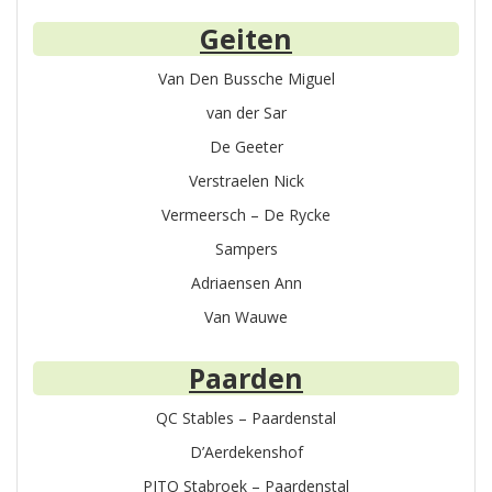
Geiten
Van Den Bussche Miguel
van der Sar
De Geeter
Verstraelen Nick
Vermeersch – De Rycke
Sampers
Adriaensen Ann
Van Wauwe
Paarden
QC Stables – Paardenstal
D’Aerdekenshof
PITO Stabroek – Paardenstal