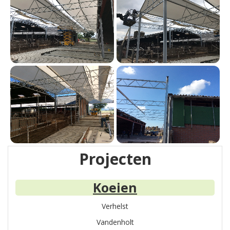
Projecten
Koeien
Verhelst
Vandenholt