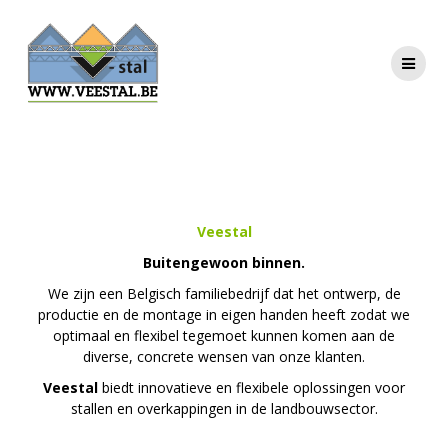
Ga
naar
de
inhoud
Veestal
Buitengewoon binnen.
We zijn een Belgisch familiebedrijf dat het ontwerp, de
productie en de montage in eigen handen heeft zodat we
optimaal en flexibel tegemoet kunnen komen aan de
diverse, concrete wensen van onze klanten.
Veestal
biedt innovatieve en flexibele oplossingen voor
stallen en overkappingen in de landbouwsector.