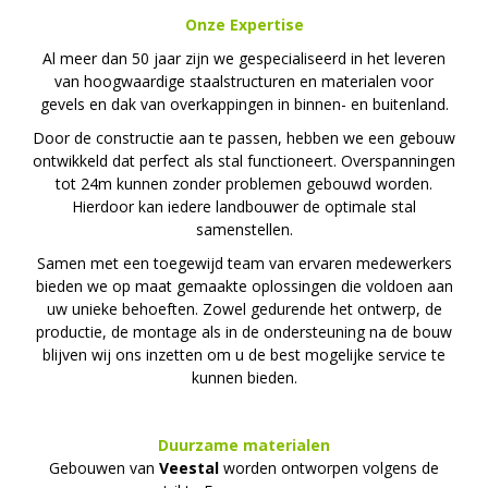
Onze Expertise
Al meer dan 50 jaar zijn we gespecialiseerd in het leveren
van hoogwaardige staalstructuren en materialen voor
gevels en dak van overkappingen in binnen- en buitenland.
Door de constructie aan te passen, hebben we een gebouw
ontwikkeld dat perfect als stal functioneert. Overspanningen
tot 24m kunnen zonder problemen gebouwd worden.
Hierdoor kan iedere landbouwer de optimale stal
samenstellen.
Samen met een toegewijd team van ervaren medewerkers
bieden we op maat gemaakte oplossingen die voldoen aan
uw unieke behoeften. Zowel gedurende het ontwerp, de
productie, de montage als in de ondersteuning na de bouw
blijven wij ons inzetten om u de best mogelijke service te
kunnen bieden.
Duurzame materialen
Gebouwen van
Veestal
worden ontworpen volgens de