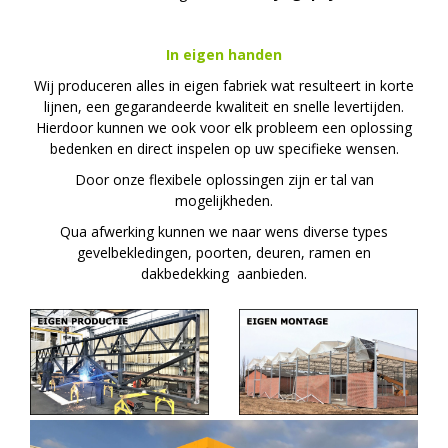
In eigen handen
Wij produceren alles in eigen fabriek wat resulteert in korte
lijnen, een gegarandeerde kwaliteit en snelle levertijden.
Hierdoor kunnen we ook voor elk probleem een oplossing
bedenken en direct inspelen op uw specifieke wensen.
Door onze flexibele oplossingen zijn er tal van
mogelijkheden.
Qua afwerking kunnen we naar wens diverse types
gevelbekledingen, poorten, deuren, ramen en
dakbedekking aanbieden.