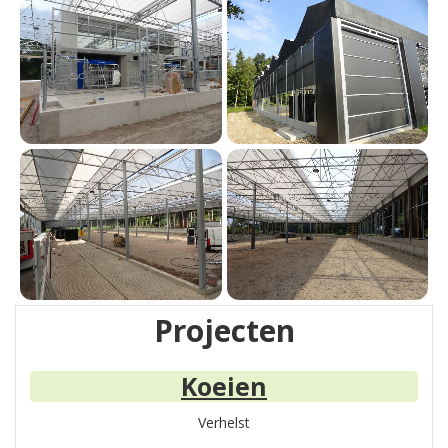
Projecten
Koeien
Verhelst