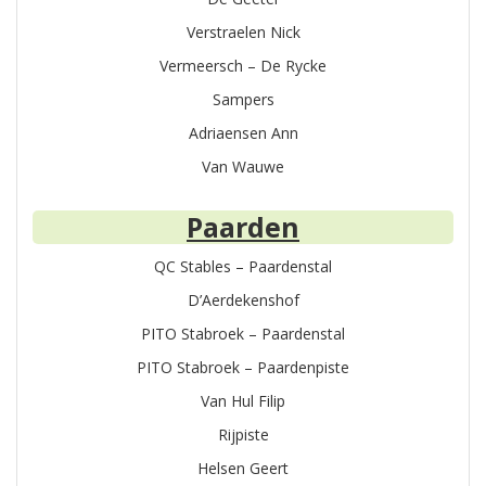
Verstraelen Nick
Vermeersch – De Rycke
Sampers
Adriaensen Ann
Van Wauwe
Paarden
QC Stables – Paardenstal
D’Aerdekenshof
PITO Stabroek – Paardenstal
PITO Stabroek – Paardenpiste
Van Hul Filip
Rijpiste
Helsen Geert