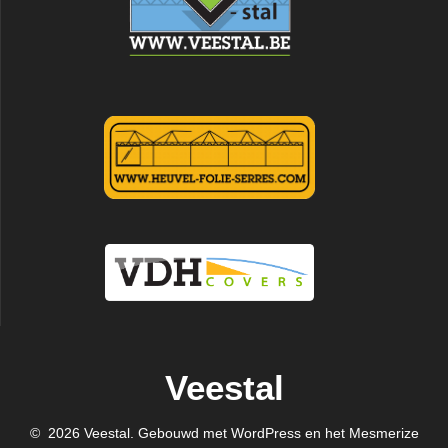
Veestal
© 2026 Veestal. Gebouwd met WordPress en het
Mesmerize