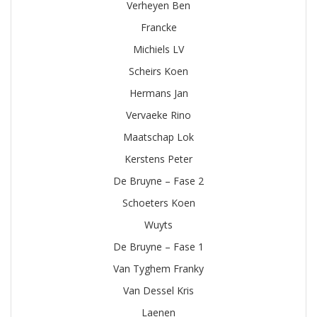
Verheyen Ben
Francke
Michiels LV
Scheirs Koen
Hermans Jan
Vervaeke Rino
Maatschap Lok
Kerstens Peter
De Bruyne – Fase 2
Schoeters Koen
Wuyts
De Bruyne – Fase 1
Van Tyghem Franky
Van Dessel Kris
Laenen