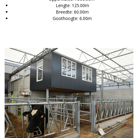
Lengte: 125.00m
Breedte: 60.00m
Goothoogte: 6.00m