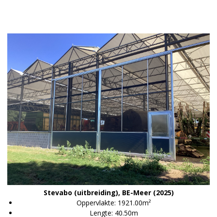
Stevabo (uitbreiding), BE-Meer (2025)
Oppervlakte: 1921.00m²
Lengte: 40.50m