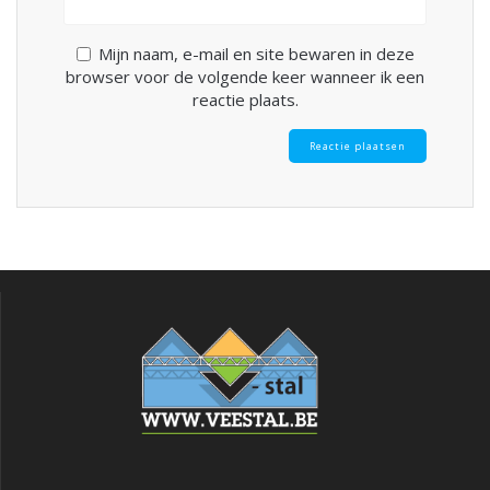
Mijn naam, e-mail en site bewaren in deze
browser voor de volgende keer wanneer ik een
reactie plaats.